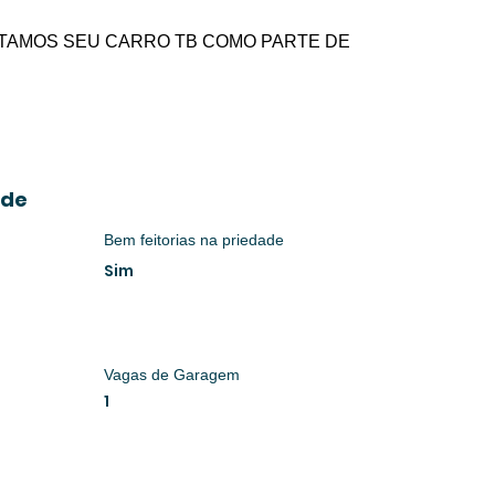
CEITAMOS SEU CARRO TB COMO PARTE DE 
ade
Bem feitorias na priedade
Sim
Vagas de Garagem
1