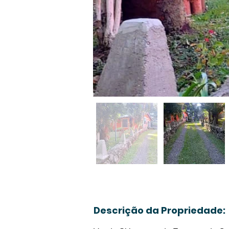
Descrição da Propriedade: