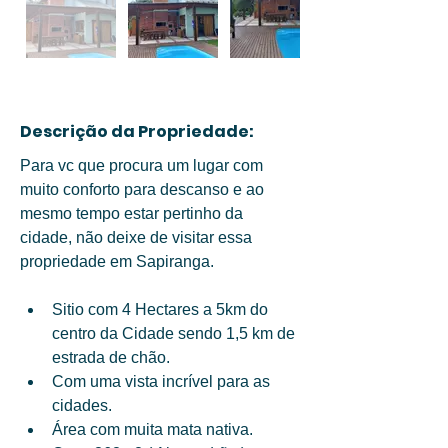
Descrição da Propriedade:
Para vc que procura um lugar com 
muito conforto para descanso e ao 
mesmo tempo estar pertinho da 
cidade, não deixe de visitar essa 
propriedade em Sapiranga. 
Sitio com 4 Hectares a 5km do 
centro da Cidade sendo 1,5 km de 
estrada de chão. 
Com uma vista incrível para as 
cidades. 
Área com muita mata nativa. 