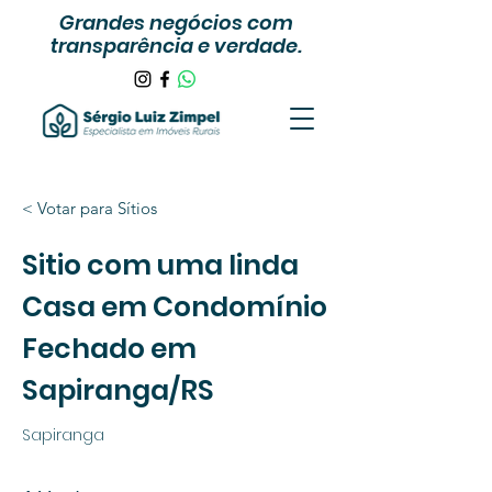
Grandes negócios com
transparência e verdade.
< Votar para Sítios
Sitio com uma linda
Casa em Condomínio
Fechado em
Sapiranga/RS
Sapiranga