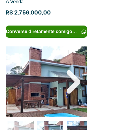
A Venda
R$
2.756.000
,00
Converse diretamente comigo e tenha mais informações