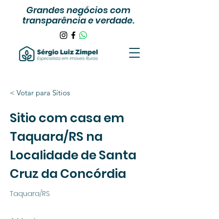
Grandes negócios com
transparência e verdade.
< Votar para Sítios
Sitio com casa em
Taquara/RS na
Localidade de Santa
Cruz da Concórdia
Taquara/RS