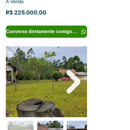
A Venda
R$ 225.000,00
Converse diretamente comigo e tenha mais informações