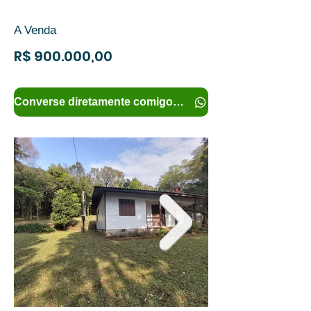
A Venda
R$ 900.000,00
Converse diretamente comigo e tenha mais informações