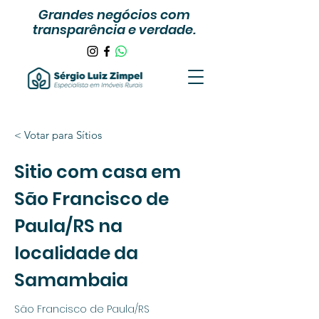
Grandes negócios com
transparência e verdade.
< Votar para Sítios
Sitio com casa em
São Francisco de
Paula/RS na
localidade da
Samambaia
São Francisco de Paula/RS