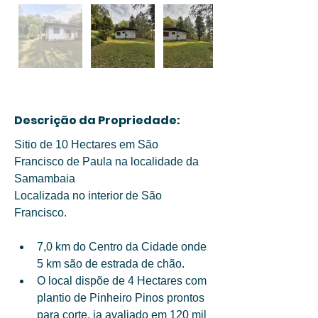
Descrição da Propriedade:
Sitio de 10 Hectares em São 
Francisco de Paula na localidade da 
Samambaia 
Localizada no interior de São 
Francisco.
7,0 km do Centro da Cidade onde 
5 km são de estrada de chão. 
O local dispõe de 4 Hectares com 
plantio de Pinheiro Pinos prontos 
para corte, ja avaliado em 120 mil 