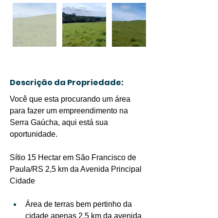
Descrição da Propriedade:
Você que esta procurando um área 
para fazer um empreendimento na 
Serra Gaúcha, aqui está sua 
oportunidade.
Sítio 15 Hectar em São Francisco de 
Paula/RS 2,5 km da Avenida Principal 
Cidade
Área de terras bem pertinho da 
cidade apenas 2,5 km da avenida 