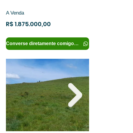
A Venda
R$
1.875.000
,00
Converse diretamente comigo e tenha mais informações