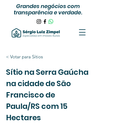
Grandes negócios com
transparência e verdade.
< Votar para Sítios
Sítio na Serra Gaúcha
na cidade de São
Francisco de
Paula/RS com 15
Hectares