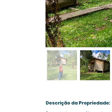
Descrição da Propriedade: