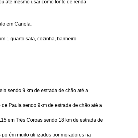
 ou até mesmo usar como fonte de renda 
ulo em Canela.
 1 quarto sala, cozinha, banheiro.
ela sendo 9 km de estrada de chão até a 
 de Paula sendo 9km de estrada de chão até a 
115 em Três Coroas sendo 18 km de estrada de 
s porém muito utilizados por moradores na 