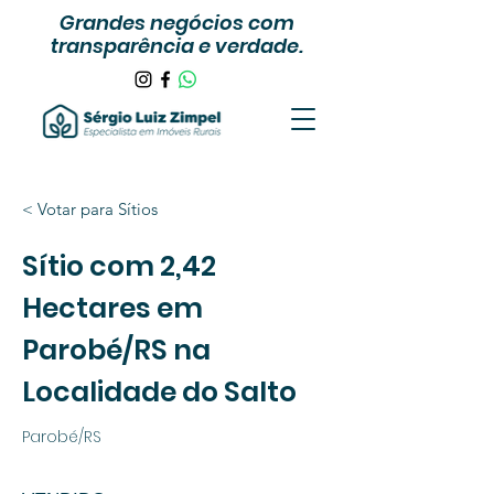
Grandes negócios com
transparência e verdade.
< Votar para Sítios
Sítio com 2,42
Hectares em
Parobé/RS na
Localidade do Salto
Parobé/RS