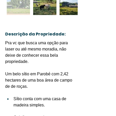
Descrição da Propriedade:
Pra vc que busca uma opção para 
laser ou até mesmo moradia, não 
deixe de conhecer essa bela 
propriedade.
Um belo sítio em Parobé com 2,42 
hectares de uma boa área de campo 
de de roças.
Sítio conta com uma casa de 
madeira simples.