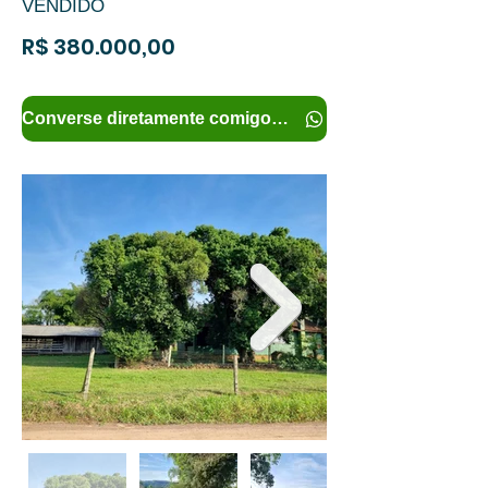
VENDIDO
R$ 380.000,00
Converse diretamente comigo e tenha mais informações