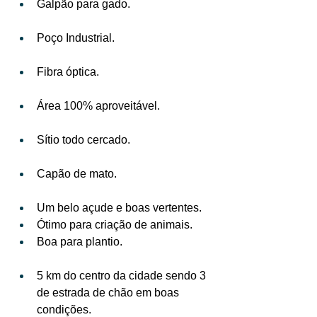
Galpão para gado.
Poço Industrial.
Fibra óptica.
Área 100% aproveitável.
Sítio todo cercado.
Capão de mato.
Um belo açude e boas vertentes.
Ótimo para criação de animais.
Boa para plantio.
5 km do centro da cidade sendo 3 
de estrada de chão em boas 
condições.