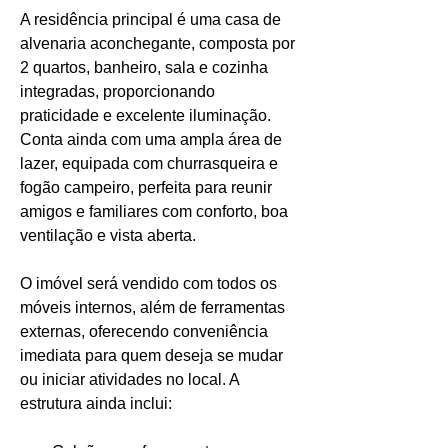
A residência principal é uma casa de 
alvenaria aconchegante, composta por 
2 quartos, banheiro, sala e cozinha 
integradas, proporcionando 
praticidade e excelente iluminação. 
Conta ainda com uma ampla área de 
lazer, equipada com churrasqueira e 
fogão campeiro, perfeita para reunir 
amigos e familiares com conforto, boa 
ventilação e vista aberta.
O imóvel será vendido com todos os 
móveis internos, além de ferramentas 
externas, oferecendo conveniência 
imediata para quem deseja se mudar 
ou iniciar atividades no local. A 
estrutura ainda inclui: