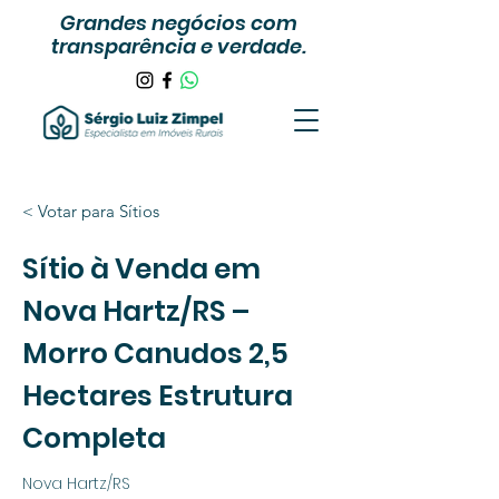
Grandes negócios com
transparência e verdade.
< Votar para Sítios
Sítio à Venda em
Nova Hartz/RS –
Morro Canudos 2,5
Hectares Estrutura
Completa
Nova Hartz/RS