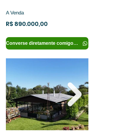
A Venda
R$ 890.000,00
Converse diretamente comigo e tenha mais informações