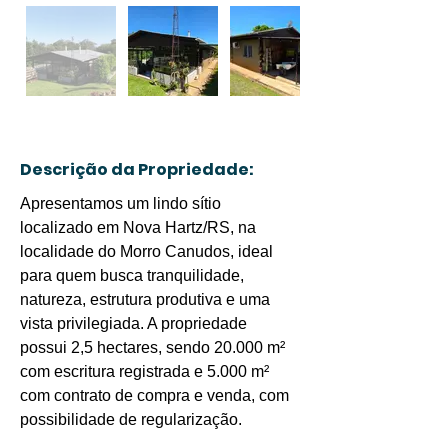
Descrição da Propriedade:
Apresentamos um lindo sítio 
localizado em Nova Hartz/RS, na 
localidade do Morro Canudos, ideal 
para quem busca tranquilidade, 
natureza, estrutura produtiva e uma 
vista privilegiada. A propriedade 
possui 2,5 hectares, sendo 20.000 m² 
com escritura registrada e 5.000 m² 
com contrato de compra e venda, com 
possibilidade de regularização.