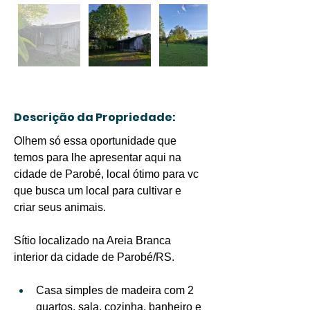
Descrição da Propriedade:
Olhem só essa oportunidade que 
temos para lhe apresentar aqui na 
cidade de Parobé, local ótimo para vc 
que busca um local para cultivar e 
criar seus animais.
Sítio localizado na Areia Branca 
interior da cidade de Parobé/RS.
Casa simples de madeira com 2 
quartos, sala, cozinha, banheiro e 