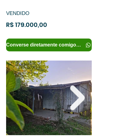
VENDIDO
R$ 179.000,00
Converse diretamente comigo e tenha mais informações