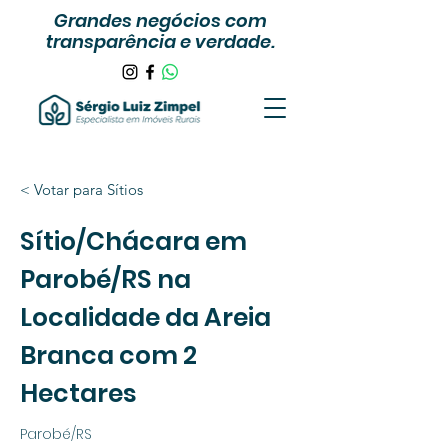
Grandes negócios com
transparência e verdade.
< Votar para Sítios
Sítio/Chácara em
Parobé/RS na
Localidade da Areia
Branca com 2
Hectares
Parobé/RS