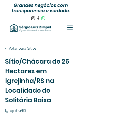
Grandes negócios com
transparência e verdade.
< Votar para Sítios
Sítio/Chácara de 25
Hectares em
Igrejinha/RS na
Localidade de
Solitária Baixa
Igrejinha/RS