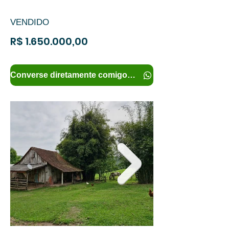
VENDIDO
R$
1.650.000
,00
Converse diretamente comigo e tenha mais informações