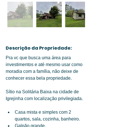
Descrição da Propriedade:
Pra vc que busca uma área para 
investimentos e até mesmo usar como 
moradia com a família, não deixe de 
conhecer essa bela propriedade. 
Sítio na Solitária Baixa na cidade de 
Igrejinha com localização privilegiada. 
Casa mista e simples com 2 
quartos, sala, cozinha, banheiro. 
Galpão grande. 