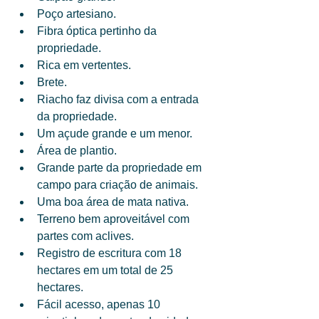
Poço artesiano. 
Fibra óptica pertinho da 
propriedade. 
Rica em vertentes. 
Brete. 
Riacho faz divisa com a entrada 
da propriedade. 
Um açude grande e um menor. 
Área de plantio. 
Grande parte da propriedade em 
campo para criação de animais. 
Uma boa área de mata nativa. 
Terreno bem aproveitável com 
partes com aclives. 
Registro de escritura com 18 
hectares em um total de 25 
hectares. 
Fácil acesso, apenas 10 