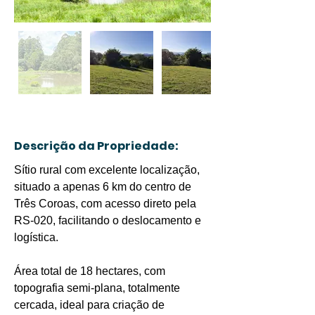
Descrição da Propriedade:
Sítio rural com excelente localização, 
situado a apenas 6 km do centro de 
Três Coroas, com acesso direto pela 
RS-020, facilitando o deslocamento e 
logística.
Área total de 18 hectares, com 
topografia semi-plana, totalmente 
cercada, ideal para criação de 