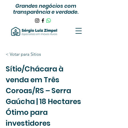
Grandes negócios com
transparência e verdade.
< Votar para Sítios
Sítio/Chácara à
venda em Três
Coroas/RS – Serra
Gaúcha | 18 Hectares
Ótimo para
investidores