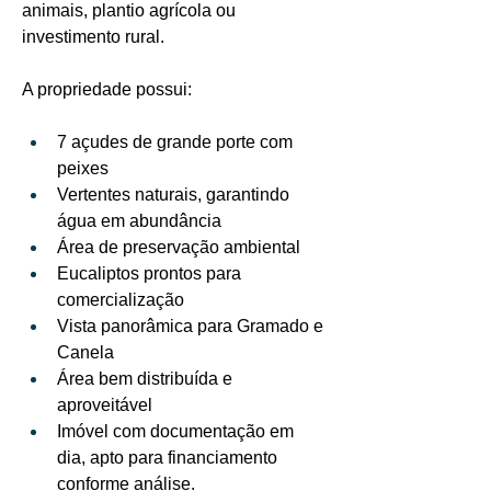
animais, plantio agrícola ou 
investimento rural.
A propriedade possui:
7 açudes de grande porte com 
peixes
Vertentes naturais, garantindo 
água em abundância
Área de preservação ambiental
Eucaliptos prontos para 
comercialização
Vista panorâmica para Gramado e 
Canela
Área bem distribuída e 
aproveitável
Imóvel com documentação em 
dia, apto para financiamento 
conforme análise.