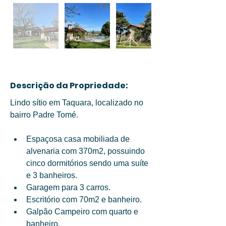
Descrição da Propriedade:
Lindo sítio em Taquara, localizado no 
bairro Padre Tomé. 
Espaçosa casa mobiliada de 
alvenaria com 370m2, possuindo 
cinco dormitórios sendo uma suíte 
e 3 banheiros. 
Garagem para 3 carros. 
Escritório com 70m2 e banheiro. 
Galpão Campeiro com quarto e 
banheiro. 