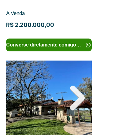
A Venda
R$
2.200.000
,00
Converse diretamente comigo e tenha mais informações