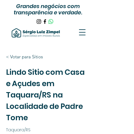
Grandes negócios com
transparência e verdade.
< Votar para Sítios
Lindo Sitio com Casa
e Açudes em
Taquara/RS na
Localidade de Padre
Tome
Taquara/RS