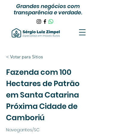
Grandes negócios com
transparência e verdade.
< Votar para Sítios
Fazenda com 100
Hectares de Patrão
em Santa Catarina
Próxima Cidade de
Camboriú
Navegantes/SC