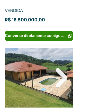
VENDIDA
R$
16.800.000
,00
Converse diretamente comigo e tenha mais informações