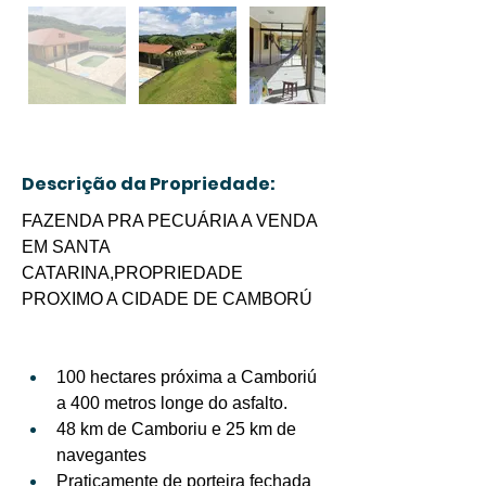
Descrição da Propriedade:
FAZENDA PRA PECUÁRIA A VENDA 
EM SANTA 
CATARINA,PROPRIEDADE 
PROXIMO A CIDADE DE CAMBORÚ
100 hectares próxima a Camboriú 
a 400 metros longe do asfalto.
48 km de Camboriu e 25 km de 
navegantes
Praticamente de porteira fechada 